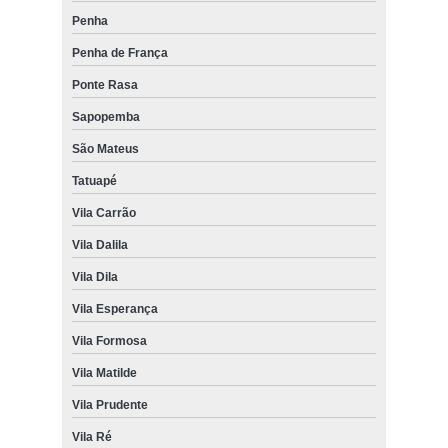
Penha
Penha de França
Ponte Rasa
Sapopemba
São Mateus
Tatuapé
Vila Carrão
Vila Dalila
Vila Dila
Vila Esperança
Vila Formosa
Vila Matilde
Vila Prudente
Vila Ré