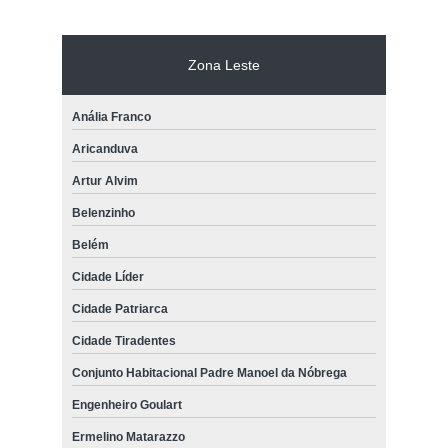
Zona Leste
Anália Franco
Aricanduva
Artur Alvim
Belenzinho
Belém
Cidade Líder
Cidade Patriarca
Cidade Tiradentes
Conjunto Habitacional Padre Manoel da Nóbrega
Engenheiro Goulart
Ermelino Matarazzo