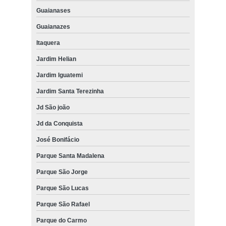
Guaianases
Guaianazes
Itaquera
Jardim Helian
Jardim Iguatemi
Jardim Santa Terezinha
Jd São joão
Jd da Conquista
José Bonifácio
Parque Santa Madalena
Parque São Jorge
Parque São Lucas
Parque São Rafael
Parque do Carmo