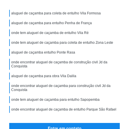
aluguel de caçamba para coleta de entulho Vila Formosa
aluguel de caçamba para entulho Penha de França
onde tem aluguel de caçamba de entulho Vila Ré
onde tem aluguel de caçamba para coleta de entulho Zona Leste
aluguel de caçamba entulho Ponte Rasa
onde encontrar aluguel de caçamba de construção civil Jd da
Conquista
aluguel de caçamba para obra Vila Dalila
onde encontrar aluguel de caçamba para construção civil Jd da
Conquista
onde tem aluguel de caçamba para entulho Sapopemba
onde encontrar aluguel de caçamba de entulho Parque São Rafael
Entre em contato