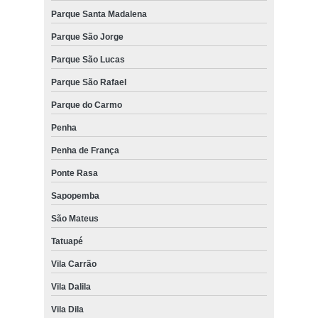
Parque Santa Madalena
Parque São Jorge
Parque São Lucas
Parque São Rafael
Parque do Carmo
Penha
Penha de França
Ponte Rasa
Sapopemba
São Mateus
Tatuapé
Vila Carrão
Vila Dalila
Vila Dila