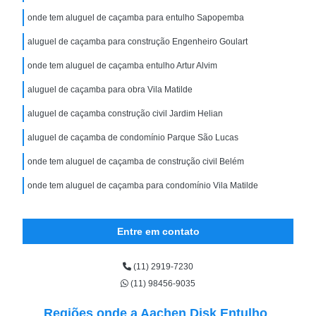
onde tem aluguel de caçamba para entulho Sapopemba
aluguel de caçamba para construção Engenheiro Goulart
onde tem aluguel de caçamba entulho Artur Alvim
aluguel de caçamba para obra Vila Matilde
aluguel de caçamba construção civil Jardim Helian
aluguel de caçamba de condomínio Parque São Lucas
onde tem aluguel de caçamba de construção civil Belém
onde tem aluguel de caçamba para condomínio Vila Matilde
Entre em contato
(11) 2919-7230
(11) 98456-9035
Regiões onde a Aachen Disk Entulho