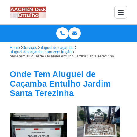
Home
Serviços
aluguel de caçamba
aluguel de caçamba para construção
onde tem aluguel de caçamba entulho Jardim Santa Terezinha
Onde Tem Aluguel de
Caçamba Entulho Jardim
Santa Terezinha