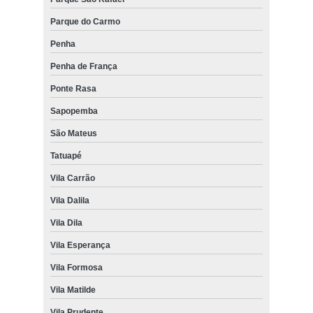
Parque do Carmo
Penha
Penha de França
Ponte Rasa
Sapopemba
São Mateus
Tatuapé
Vila Carrão
Vila Dalila
Vila Dila
Vila Esperança
Vila Formosa
Vila Matilde
Vila Prudente