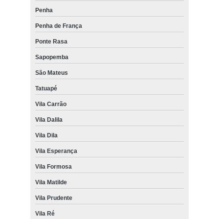
Penha
Penha de França
Ponte Rasa
Sapopemba
São Mateus
Tatuapé
Vila Carrão
Vila Dalila
Vila Dila
Vila Esperança
Vila Formosa
Vila Matilde
Vila Prudente
Vila Ré