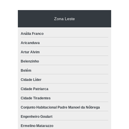
Zona Leste
Anália Franco
Aricanduva
Artur Alvim
Belenzinho
Belém
Cidade Líder
Cidade Patriarca
Cidade Tiradentes
Conjunto Habitacional Padre Manoel da Nóbrega
Engenheiro Goulart
Ermelino Matarazzo