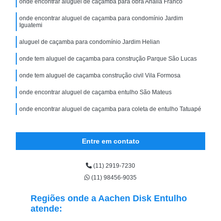
onde encontrar aluguel de caçamba para obra Anália Franco
onde encontrar aluguel de caçamba para condomínio Jardim
Iguatemi
aluguel de caçamba para condomínio Jardim Helian
onde tem aluguel de caçamba para construção Parque São Lucas
onde tem aluguel de caçamba construção civil Vila Formosa
onde encontrar aluguel de caçamba entulho São Mateus
onde encontrar aluguel de caçamba para coleta de entulho Tatuapé
Entre em contato
(11) 2919-7230
(11) 98456-9035
Regiões onde a Aachen Disk Entulho
atende: