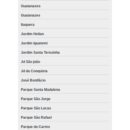
Guaianases
Guaianazes
Itaquera
Jardim Helian
Jardim Iguatemi
Jardim Santa Terezinha
Jd São joão
Jd da Conquista
José Bonifácio
Parque Santa Madalena
Parque São Jorge
Parque São Lucas
Parque São Rafael
Parque do Carmo