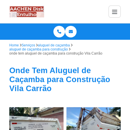
Home
Serviços
aluguel de caçamba
aluguel de caçamba para construção
onde tem aluguel de caçamba para construção Vila Carrão
Onde Tem Aluguel de
Caçamba para Construção
Vila Carrão