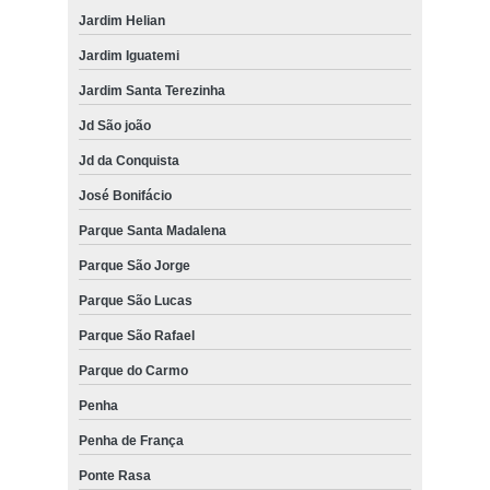
Jardim Helian
Jardim Iguatemi
Jardim Santa Terezinha
Jd São joão
Jd da Conquista
José Bonifácio
Parque Santa Madalena
Parque São Jorge
Parque São Lucas
Parque São Rafael
Parque do Carmo
Penha
Penha de França
Ponte Rasa