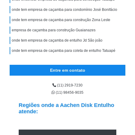
onde tem empresa de caçamba para condomínio José Bonifácio
onde tem empresa de caçamba para construção Zona Leste
empresa de caçamba para construção Guaianazes
onde tem empresa de caçamba de entulho Jd São joão
onde tem empresa de caçamba para coleta de entulho Tatuapé
Entre em contato
(11) 2919-7230
(11) 98456-9035
Regiões onde a Aachen Disk Entulho
atende: