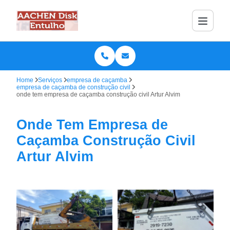
Home
Serviços
empresa de caçamba
empresa de caçamba de construção civil
onde tem empresa de caçamba construção civil Artur Alvim
Onde Tem Empresa de
Caçamba Construção Civil
Artur Alvim