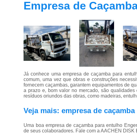
Empresa de Caçamba 
Já conhece uma empresa de caçamba para entulho
comum, uma vez que obras e construções necessi
fornecem caçambas, garantem equipamentos de qual
a prazo e, bom valor no mercado, são qualidades 
resíduos oriundos das obras, como madeiras, entulho
Veja mais: empresa de caçamba 
Uma boa empresa de caçamba para entulho Engenhe
de seus colaboradores. Fale com a AACHEN DISK 