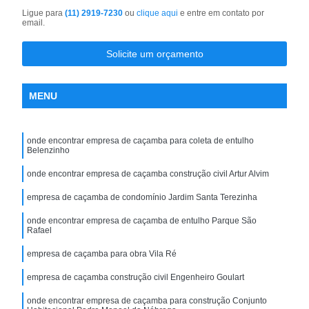
Ligue para
(11) 2919-7230
ou
clique aqui
e entre em contato por
email.
Solicite um orçamento
MENU
onde encontrar empresa de caçamba para coleta de entulho
Belenzinho
onde encontrar empresa de caçamba construção civil Artur Alvim
empresa de caçamba de condomínio Jardim Santa Terezinha
onde encontrar empresa de caçamba de entulho Parque São
Rafael
empresa de caçamba para obra Vila Ré
empresa de caçamba construção civil Engenheiro Goulart
onde encontrar empresa de caçamba para construção Conjunto