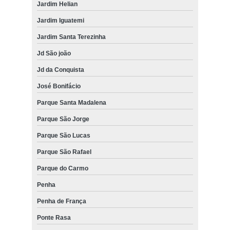
Jardim Helian
Jardim Iguatemi
Jardim Santa Terezinha
Jd São joão
Jd da Conquista
José Bonifácio
Parque Santa Madalena
Parque São Jorge
Parque São Lucas
Parque São Rafael
Parque do Carmo
Penha
Penha de França
Ponte Rasa