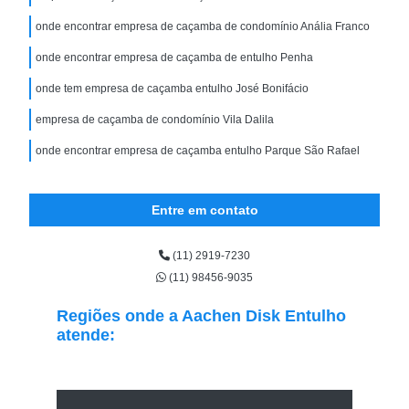
onde encontrar empresa de caçamba de condomínio Anália Franco
onde encontrar empresa de caçamba de entulho Penha
onde tem empresa de caçamba entulho José Bonifácio
empresa de caçamba de condomínio Vila Dalila
onde encontrar empresa de caçamba entulho Parque São Rafael
Entre em contato
(11) 2919-7230
(11) 98456-9035
Regiões onde a Aachen Disk Entulho
atende: