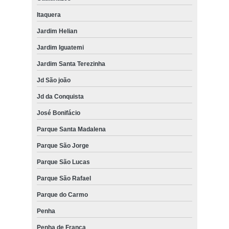
Itaquera
Jardim Helian
Jardim Iguatemi
Jardim Santa Terezinha
Jd São joão
Jd da Conquista
José Bonifácio
Parque Santa Madalena
Parque São Jorge
Parque São Lucas
Parque São Rafael
Parque do Carmo
Penha
Penha de França