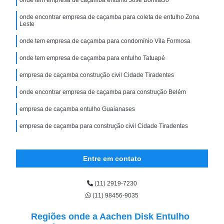
onde encontrar empresa de caçamba para coleta de entulho Zona
Leste
onde tem empresa de caçamba para condomínio Vila Formosa
onde tem empresa de caçamba para entulho Tatuapé
empresa de caçamba construção civil Cidade Tiradentes
onde encontrar empresa de caçamba para construção Belém
empresa de caçamba entulho Guaianases
empresa de caçamba para construção civil Cidade Tiradentes
Entre em contato
(11) 2919-7230
(11) 98456-9035
Regiões onde a Aachen Disk Entulho