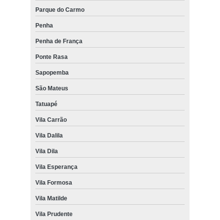
Parque do Carmo
Penha
Penha de França
Ponte Rasa
Sapopemba
São Mateus
Tatuapé
Vila Carrão
Vila Dalila
Vila Dila
Vila Esperança
Vila Formosa
Vila Matilde
Vila Prudente