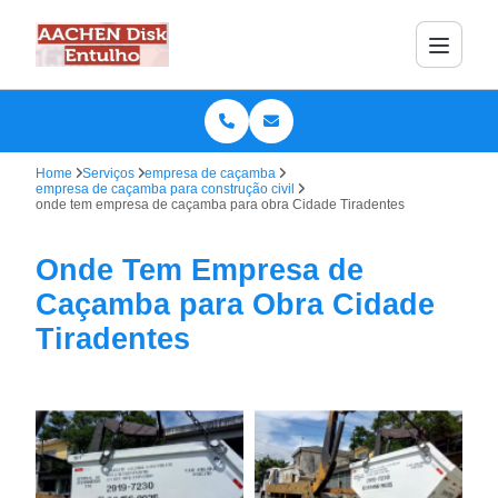
Home
Serviços
empresa de caçamba
empresa de caçamba para construção civil
onde tem empresa de caçamba para obra Cidade Tiradentes
Onde Tem Empresa de
Caçamba para Obra Cidade
Tiradentes