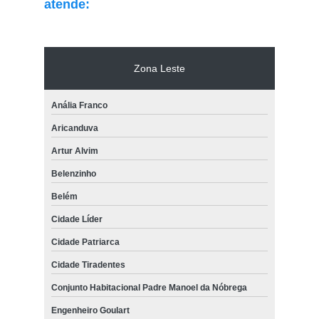
atende:
Zona Leste
Anália Franco
Aricanduva
Artur Alvim
Belenzinho
Belém
Cidade Líder
Cidade Patriarca
Cidade Tiradentes
Conjunto Habitacional Padre Manoel da Nóbrega
Engenheiro Goulart