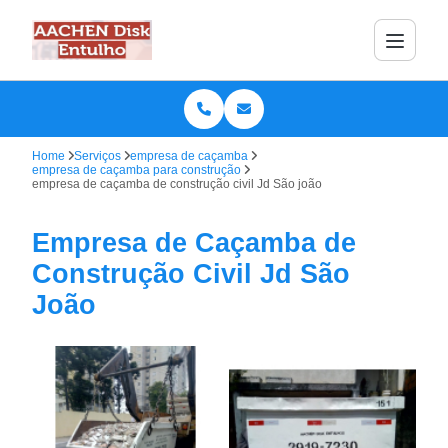
Home
Serviços
empresa de caçamba
empresa de caçamba para construção
empresa de caçamba de construção civil Jd São joão
Empresa de Caçamba de
Construção Civil Jd São
João