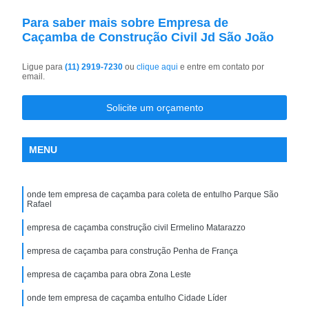
Para saber mais sobre Empresa de
Caçamba de Construção Civil Jd São João
Ligue para
(11) 2919-7230
ou
clique aqui
e entre em contato por
email.
Solicite um orçamento
MENU
onde tem empresa de caçamba para coleta de entulho Parque São
Rafael
empresa de caçamba construção civil Ermelino Matarazzo
empresa de caçamba para construção Penha de França
empresa de caçamba para obra Zona Leste
onde tem empresa de caçamba entulho Cidade Líder