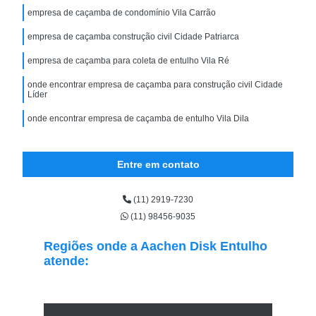
empresa de caçamba de condomínio Vila Carrão
empresa de caçamba construção civil Cidade Patriarca
empresa de caçamba para coleta de entulho Vila Ré
onde encontrar empresa de caçamba para construção civil Cidade
Líder
onde encontrar empresa de caçamba de entulho Vila Dila
Entre em contato
(11) 2919-7230
(11) 98456-9035
Regiões onde a Aachen Disk Entulho
atende: