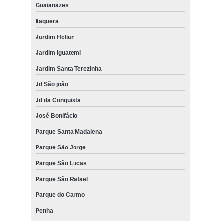
Guaianazes
Itaquera
Jardim Helian
Jardim Iguatemi
Jardim Santa Terezinha
Jd São joão
Jd da Conquista
José Bonifácio
Parque Santa Madalena
Parque São Jorge
Parque São Lucas
Parque São Rafael
Parque do Carmo
Penha