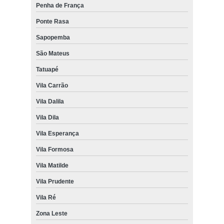
Penha de França
Ponte Rasa
Sapopemba
São Mateus
Tatuapé
Vila Carrão
Vila Dalila
Vila Dila
Vila Esperança
Vila Formosa
Vila Matilde
Vila Prudente
Vila Ré
Zona Leste