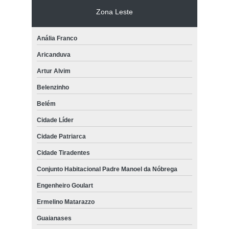
Zona Leste
Anália Franco
Aricanduva
Artur Alvim
Belenzinho
Belém
Cidade Líder
Cidade Patriarca
Cidade Tiradentes
Conjunto Habitacional Padre Manoel da Nóbrega
Engenheiro Goulart
Ermelino Matarazzo
Guaianases