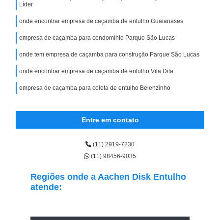
Líder
onde encontrar empresa de caçamba de entulho Guaianases
empresa de caçamba para condomínio Parque São Lucas
onde tem empresa de caçamba para construção Parque São Lucas
onde encontrar empresa de caçamba de entulho Vila Dila
empresa de caçamba para coleta de entulho Belenzinho
Entre em contato
(11) 2919-7230
(11) 98456-9035
Regiões onde a Aachen Disk Entulho
atende: