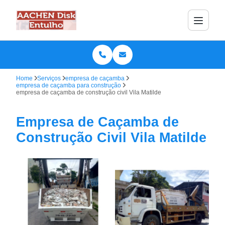
Home
Serviços
empresa de caçamba
empresa de caçamba para construção
empresa de caçamba de construção civil Vila Matilde
Empresa de Caçamba de
Construção Civil Vila Matilde