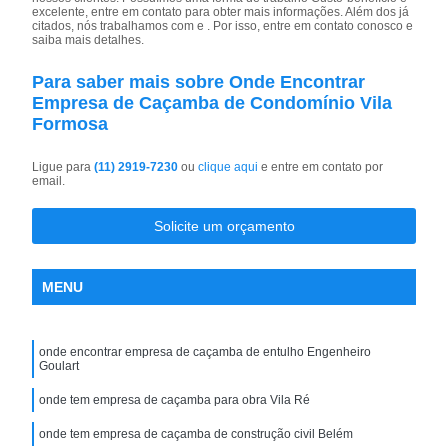
excelente, entre em contato para obter mais informações. Além dos já
citados, nós trabalhamos com e . Por isso, entre em contato conosco e
saiba mais detalhes.
Para saber mais sobre Onde Encontrar
Empresa de Caçamba de Condomínio Vila
Formosa
Ligue para
(11) 2919-7230
ou
clique aqui
e entre em contato por
email.
Solicite um orçamento
MENU
onde encontrar empresa de caçamba de entulho Engenheiro
Goulart
onde tem empresa de caçamba para obra Vila Ré
onde tem empresa de caçamba de construção civil Belém