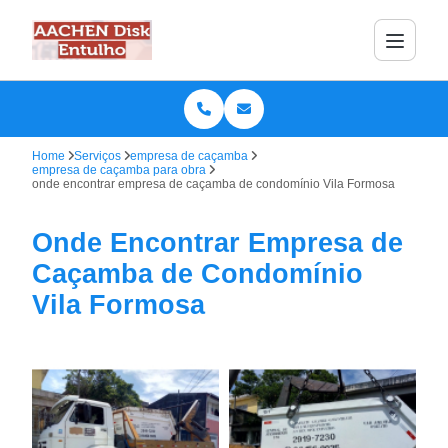
Home
Serviços
empresa de caçamba
empresa de caçamba para obra
onde encontrar empresa de caçamba de condomínio Vila Formosa
Onde Encontrar Empresa de
Caçamba de Condomínio
Vila Formosa