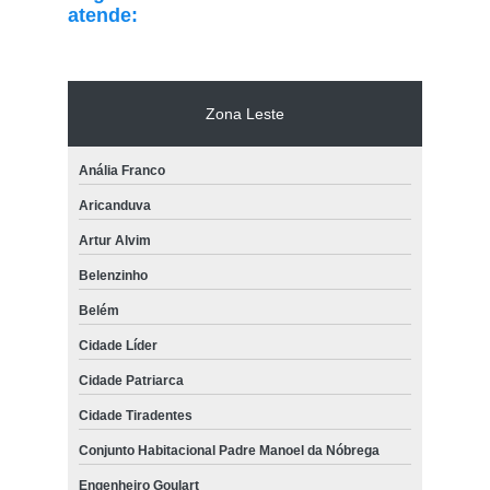
atende:
Zona Leste
Anália Franco
Aricanduva
Artur Alvim
Belenzinho
Belém
Cidade Líder
Cidade Patriarca
Cidade Tiradentes
Conjunto Habitacional Padre Manoel da Nóbrega
Engenheiro Goulart