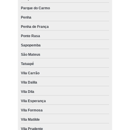
Parque do Carmo
Penha
Penha de França
Ponte Rasa
Sapopemba
São Mateus
Tatuapé
Vila Carrão
Vila Dalila
Vila Dila
Vila Esperança
Vila Formosa
Vila Matilde
Vila Prudente