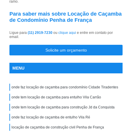
ramo.
Para saber mais sobre Locação de Caçamba
de Condomínio Penha de França
Ligue para
(11) 2919-7230
ou
clique aqui
e entre em contato por
email.
Solicite um orçamento
MENU
onde faz locação de caçamba para condomínio Cidade Tiradentes
onde tem locação de caçamba para entulho Vila Carrão
onde tem locação de caçamba para construção Jd da Conquista
onde faz locação de caçamba de entulho Vila Ré
locação de caçamba de construção civil Penha de França