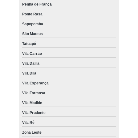
Penha de França
Ponte Rasa
Sapopemba
São Mateus
Tatuapé
Vila Carrão
Vila Dalila
Vila Dila
Vila Esperança
Vila Formosa
Vila Matilde
Vila Prudente
Vila Ré
Zona Leste