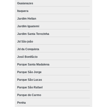
Guaianazes
Itaquera
Jardim Helian
Jardim Iguatemi
Jardim Santa Terezinha
Jd São joão
Jd da Conquista
José Bonifácio
Parque Santa Madalena
Parque São Jorge
Parque São Lucas
Parque São Rafael
Parque do Carmo
Penha