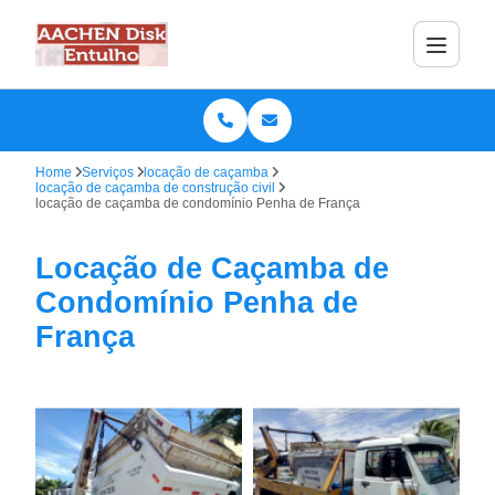
Home
Serviços
locação de caçamba
locação de caçamba de construção civil
locação de caçamba de condomínio Penha de França
Locação de Caçamba de
Condomínio Penha de
França