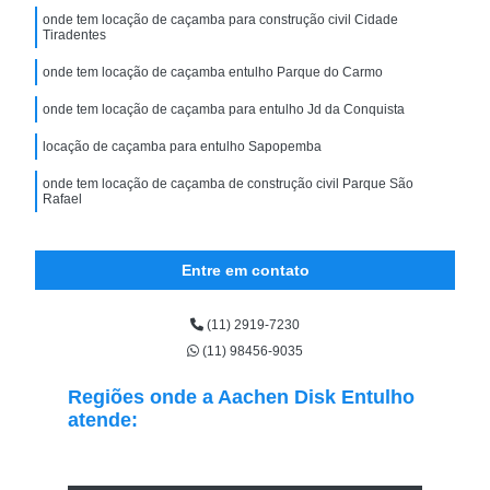
onde tem locação de caçamba para construção civil Cidade
Tiradentes
onde tem locação de caçamba entulho Parque do Carmo
onde tem locação de caçamba para entulho Jd da Conquista
locação de caçamba para entulho Sapopemba
onde tem locação de caçamba de construção civil Parque São
Rafael
Entre em contato
(11) 2919-7230
(11) 98456-9035
Regiões onde a Aachen Disk Entulho
atende: