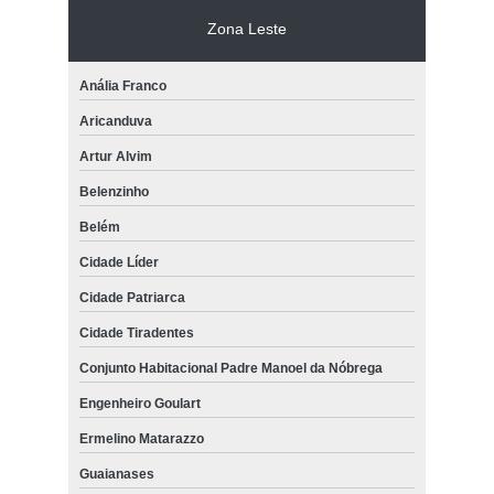
Zona Leste
Anália Franco
Aricanduva
Artur Alvim
Belenzinho
Belém
Cidade Líder
Cidade Patriarca
Cidade Tiradentes
Conjunto Habitacional Padre Manoel da Nóbrega
Engenheiro Goulart
Ermelino Matarazzo
Guaianases