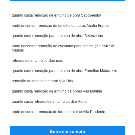
quanto custa remoção de entulho de obra Sapopemba
onde encontrar remoção de entulho de obras Anália Franco
quanto custa remoção para entulho de obra Belenzinho
onde encontrar remoção de caçamba para construção civil São
Mateus
retirada de entulho Jd São joão
quanto custa remoção para entulho de obra Ermelino Matarazzo
remoção de entulho de obra Vila Dila
quanto custa remoção de entulho de obras Vila Matilde
quanto custa retirada de entulho Jardim Helian
onde encontrar remoção de terra e entulho Vila Prudente
Entre em contato