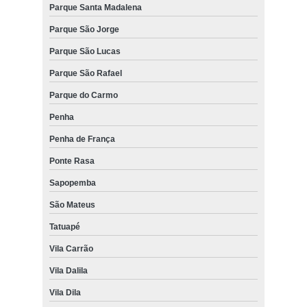
Parque Santa Madalena
Parque São Jorge
Parque São Lucas
Parque São Rafael
Parque do Carmo
Penha
Penha de França
Ponte Rasa
Sapopemba
São Mateus
Tatuapé
Vila Carrão
Vila Dalila
Vila Dila