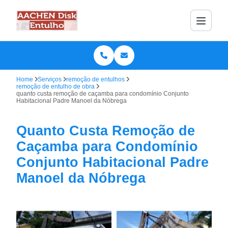
Home
Serviços
remoção de entulhos
remoção de entulho de obra
quanto custa remoção de caçamba para condomínio Conjunto
Habitacional Padre Manoel da Nóbrega
Quanto Custa Remoção de
Caçamba para Condomínio
Conjunto Habitacional Padre
Manoel da Nóbrega