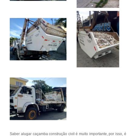
Saber alugar caçamba construção civil é muito importante, por isso, é