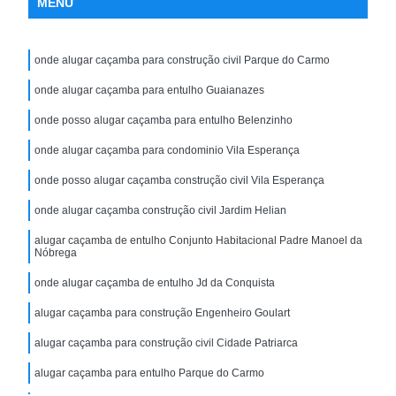
MENU
onde alugar caçamba para construção civil Parque do Carmo
onde alugar caçamba para entulho Guaianazes
onde posso alugar caçamba para entulho Belenzinho
onde alugar caçamba para condominio Vila Esperança
onde posso alugar caçamba construção civil Vila Esperança
onde alugar caçamba construção civil Jardim Helian
alugar caçamba de entulho Conjunto Habitacional Padre Manoel da
Nóbrega
onde alugar caçamba de entulho Jd da Conquista
alugar caçamba para construção Engenheiro Goulart
alugar caçamba para construção civil Cidade Patriarca
alugar caçamba para entulho Parque do Carmo