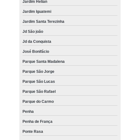
Jardim Helian
Jardim Iguatemi
Jardim Santa Terezinha
Jd São joão
Jd da Conquista
José Bonifácio
Parque Santa Madalena
Parque São Jorge
Parque São Lucas
Parque São Rafael
Parque do Carmo
Penha
Penha de França
Ponte Rasa