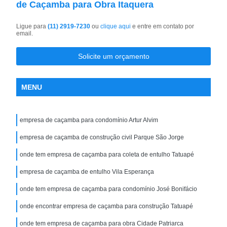
de Caçamba para Obra Itaquera
Ligue para
(11) 2919-7230
ou
clique aqui
e entre em contato por
email.
Solicite um orçamento
MENU
empresa de caçamba para condomínio Artur Alvim
empresa de caçamba de construção civil Parque São Jorge
onde tem empresa de caçamba para coleta de entulho Tatuapé
empresa de caçamba de entulho Vila Esperança
onde tem empresa de caçamba para condomínio José Bonifácio
onde encontrar empresa de caçamba para construção Tatuapé
onde tem empresa de caçamba para obra Cidade Patriarca